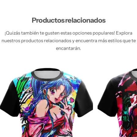
Productos relacionados
¡Quizás también te gusten estas opciones populares! Explora
nuestros productos relacionados y encuentra más estilos que te
encantarán.