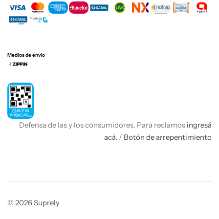
Medios de envío
Defensa de las y los consumidores. Para reclamos
ingresá
acá.
/
Botón de arrepentimiento
© 2026 Suprely