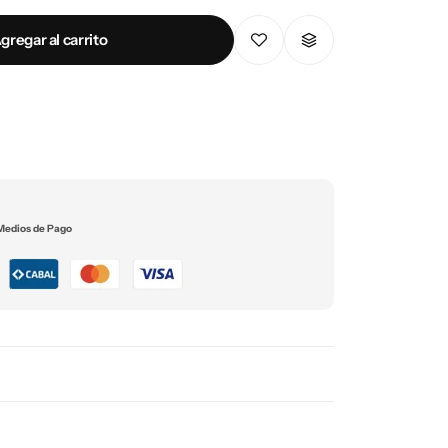
gregar al carrito
Medios de Pago