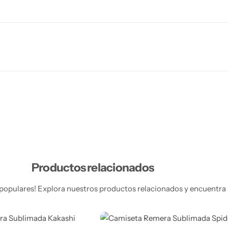
Productos relacionados
populares! Explora nuestros productos relacionados y encuentra 