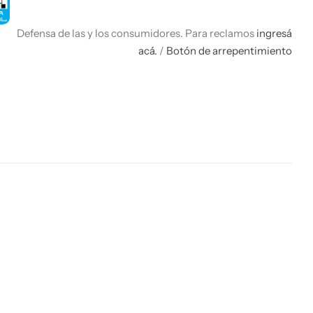
Defensa de las y los consumidores. Para reclamos
ingresá
acá.
/
Botón de arrepentimiento