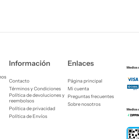
Información
Enlaces
Medios 
nos
Contacto
Página principal
Términos y Condiciones
Mi cuenta
Política de devoluciones y
Preguntas frecuentes
reembolsos
Sobre nosotros
Política de privacidad
Medios 
Política de Envíos