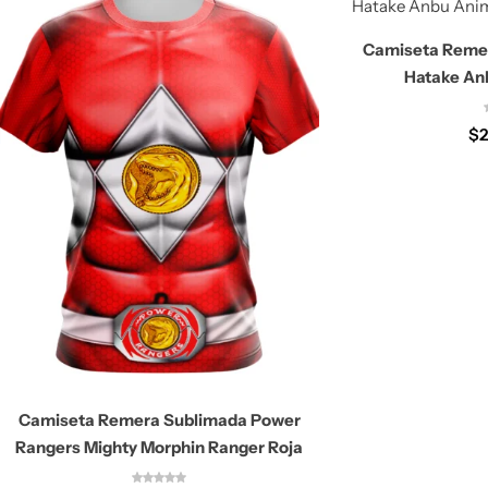
Camiseta Reme
Hatake An
$
2
Camiseta Remera Sublimada Power
Rangers Mighty Morphin Ranger Roja