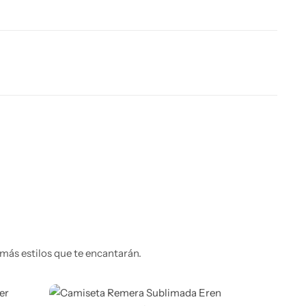
más estilos que te encantarán.