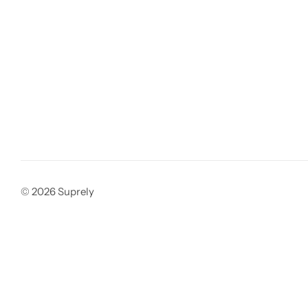
© 2026 Suprely