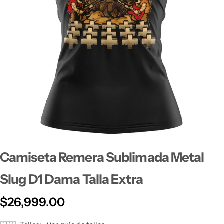
Camiseta Remera Sublimada Metal
Slug D1 Dama Talla Extra
$
26,999.00