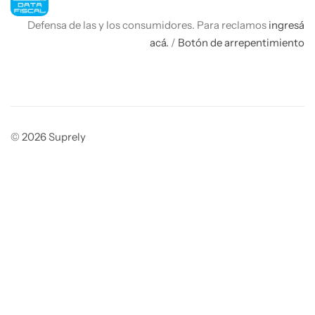
Defensa de las y los consumidores. Para reclamos
ingresá
acá.
/
Botón de arrepentimiento
© 2026 Suprely