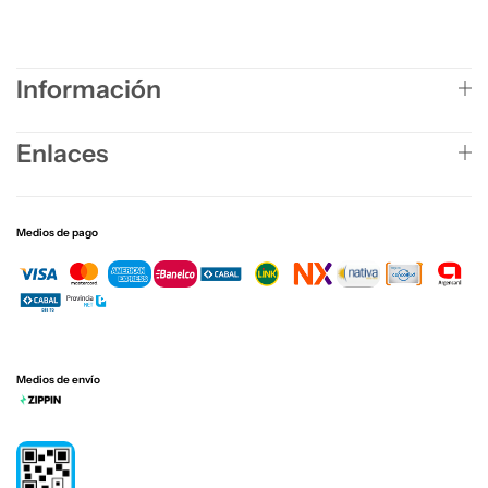
Información
Enlaces
Medios de pago
Medios de envío