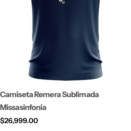
Camiseta Remera Sublimada
Missasinfonia
$
26,999.00