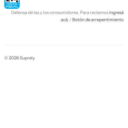
Defensa de las y los consumidores. Para reclamos
ingresá
acá.
/
Botón de arrepentimiento
© 2026 Suprely