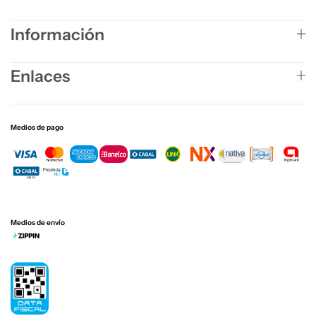
Información
Enlaces
Medios de pago
Medios de envío