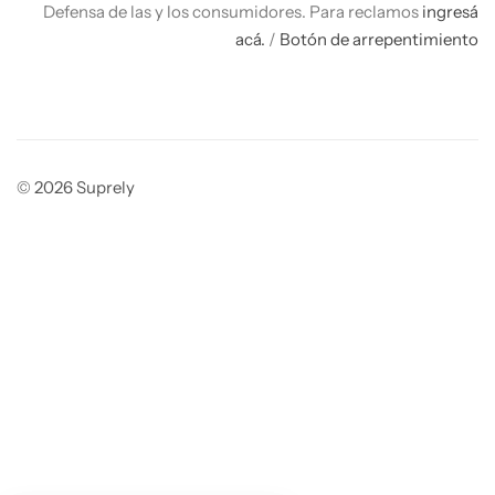
Defensa de las y los consumidores. Para reclamos
ingresá
acá.
/
Botón de arrepentimiento
© 2026 Suprely