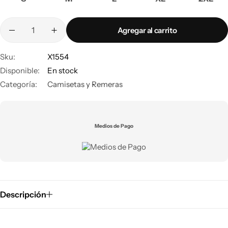
Agregar al carrito
Sku:
X1554
Disponible:
En stock
Categoría:
Camisetas y Remeras
Medios de Pago
Descripción