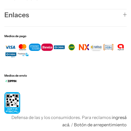
Enlaces
Medios de pago
Medios de envío
Defensa de las y los consumidores. Para reclamos
ingresá
acá.
/
Botón de arrepentimiento