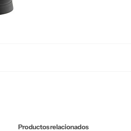
Productos relacionados