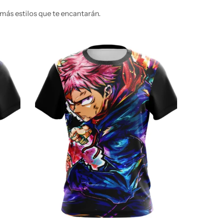
más estilos que te encantarán.