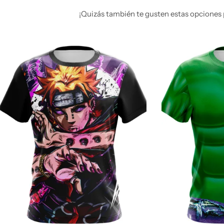
¡Quizás también te gusten estas opciones 