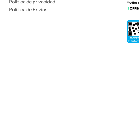
Política de privacidad
Medios 
Política de Envíos