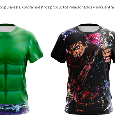
populares! Explora nuestros productos relacionados y encuentra 