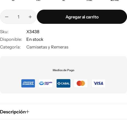
Agregar al carrito
Sku:
X3438
Disponible:
En stock
Categoría:
Camisetas y Remeras
Medios de Pago
Descripción