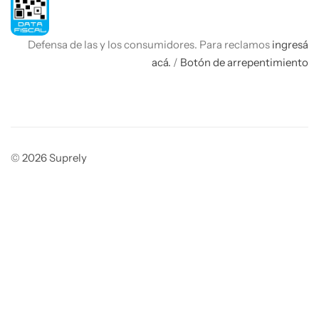
Defensa de las y los consumidores. Para reclamos
ingresá
acá.
/
Botón de arrepentimiento
© 2026 Suprely