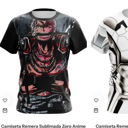
Camiseta Remera Sublimada Zoro Anime
Camiseta Remer