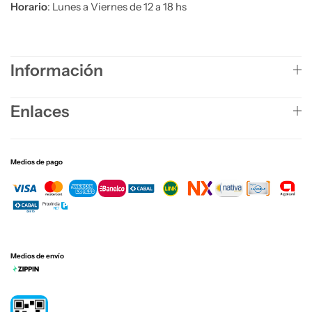
Horario
: Lunes a Viernes de 12 a 18 hs
Información
Enlaces
Medios de pago
Medios de envío