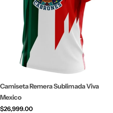
Camiseta Remera Sublimada Viva
Mexico
$
26,999.00